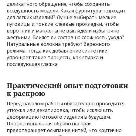
деликатного обращения‚ чтобы сохранить
воздушность модели. Какая фурнитура подходит
для легких изделий? Лучше выбирать мелкие
пуговицы и тонкие клеевые прокладки‚ чтобы
воротник и манжеты не выглядели избыточно
жесткими. Влияет ли состав на сложность ухода?
Натуральные волокна требуют бережного
режима‚ тогда как добавление синтетики
упрощает такие процессы‚ как стирка и
последующая глажка.
Практический опыт подготовки
к раскрою
Перед началом работы обязательно проводится
утюжка или декатировка‚ чтобы исключить
деформацию готового изделия в будущем.
Профессиональная обработка края
предотвращает осыпание нитей‚ что критично