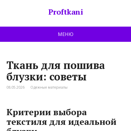
Proftkani
МЕНЮ
Ткань для пошива
блузки: советы
08.05.2026
Одежные материалы
Критерии выбора
текстиля для идеальной