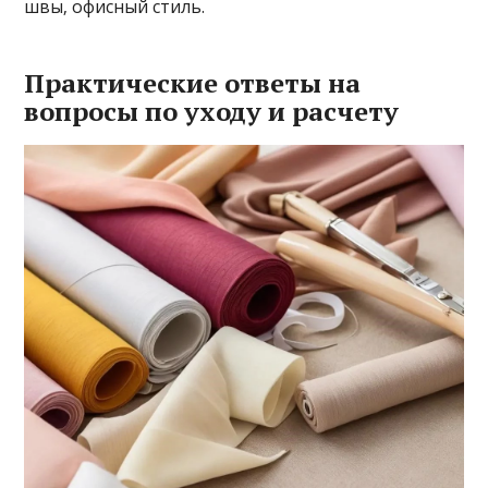
швы‚ офисный стиль.
Практические ответы на
вопросы по уходу и расчету