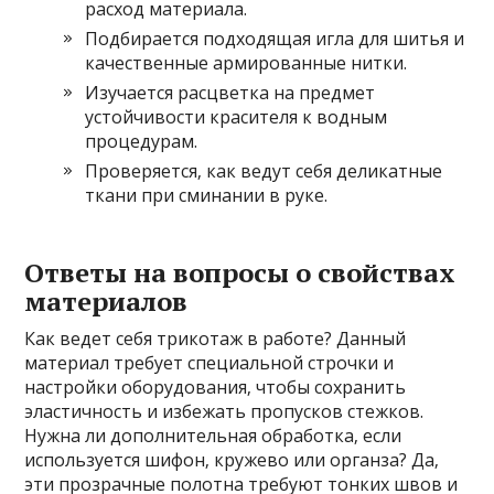
расход материала.
Подбирается подходящая игла для шитья и
качественные армированные нитки.
Изучается расцветка на предмет
устойчивости красителя к водным
процедурам.
Проверяется‚ как ведут себя деликатные
ткани при сминании в руке.
Ответы на вопросы о свойствах
материалов
Как ведет себя трикотаж в работе? Данный
материал требует специальной строчки и
настройки оборудования‚ чтобы сохранить
эластичность и избежать пропусков стежков.
Нужна ли дополнительная обработка‚ если
используется шифон‚ кружево или органза? Да‚
эти прозрачные полотна требуют тонких швов и