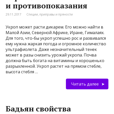
и противопоказания
29.11.2017
Специи, приправы и пряности
Укроп может расти дикарем. Его можно найти в
Малой Азии, Северной Африке, Иране, Гималаях.
Для того, что-бы укроп успешно рос и развивался
ему нужна жаркая погода и огромное количество
ультрафиолета. Даже незначительный тенек
может в разы снизить урожай укропа. Почва
должна быть богата на витамины и хорошенько
разрыхленной. Укроп растет на прямом стебле,
высота стебля …
Читать далее
Бадьян свойства