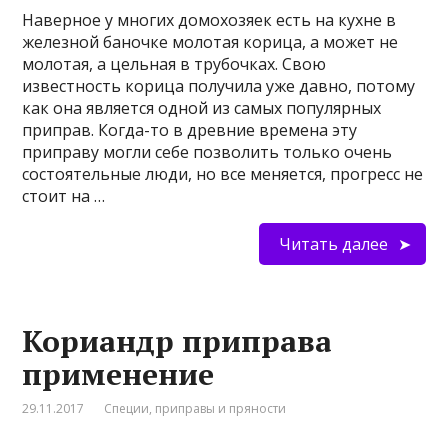
Наверное у многих домохозяек есть на кухне в
железной баночке молотая корица, а может не
молотая, а цельная в трубочках. Свою
известность корица получила уже давно, потому
как она является одной из самых популярных
приправ. Когда-то в древние времена эту
приправу могли себе позволить только очень
состоятельные люди, но все меняется, прогресс не
стоит на …
Читать далее
Кориандр приправа
применение
29.11.2017
Специи, приправы и пряности