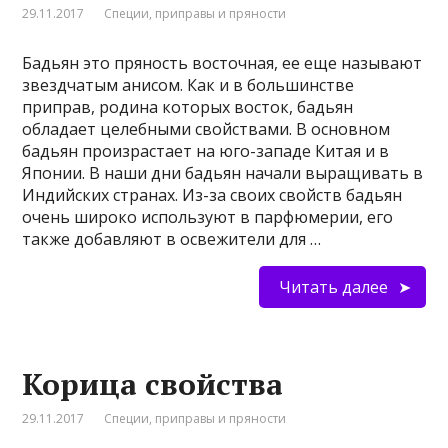
29.11.2017
Специи, приправы и пряности
Бадьян это пряность восточная, ее еще называют
звездчатым анисом. Как и в большинстве
приправ, родина которых восток, бадьян
обладает целебными свойствами. В основном
бадьян произрастает на юго-западе Китая и в
Японии. В наши дни бадьян начали выращивать в
Индийских странах. Из-за своих свойств бадьян
очень широко используют в парфюмерии, его
также добавляют в освежители для …
Читать далее
Корица свойства
29.11.2017
Специи, приправы и пряности