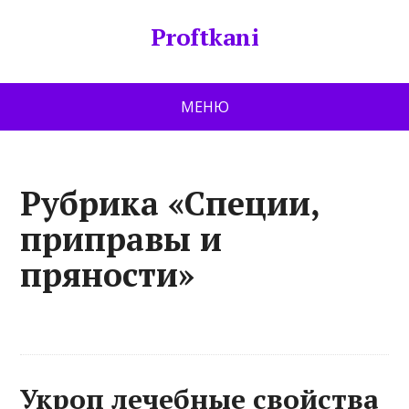
Proftkani
МЕНЮ
Рубрика «Специи,
приправы и
пряности»
Укроп лечебные свойства