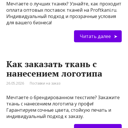
Мечтаете о лучших тканях? Узнайте, как проходит
оплата оптовых поставок тканей на Proftkani.ru.
Индивидуальный подход и прозрачные условия
для вашего бизнеса!
Читать далее
Как заказать ткань с
нанесением логотипа
26.05.2026
Поставки на заказ
Мечтаете о брендированном текстиле? Закажите
ткань с нанесением логотипа у профи!
Гарантируем сочные цвета, стойкую печать и
индивидуальный подход к заказу.