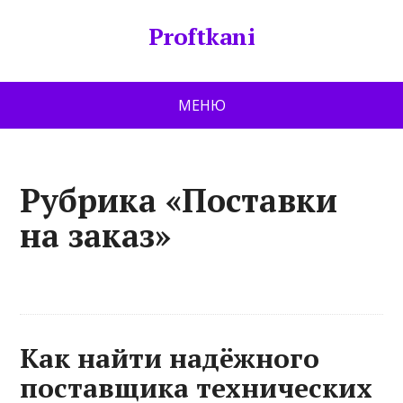
Proftkani
МЕНЮ
Рубрика «Поставки
на заказ»
Как найти надёжного
поставщика технических