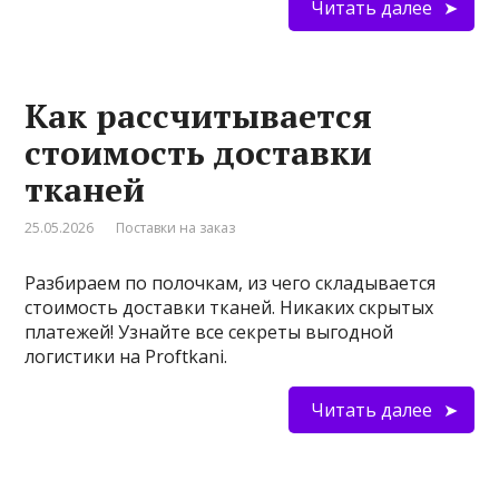
Читать далее
Как рассчитывается
стоимость доставки
тканей
25.05.2026
Поставки на заказ
Разбираем по полочкам, из чего складывается
стоимость доставки тканей. Никаких скрытых
платежей! Узнайте все секреты выгодной
логистики на Proftkani.
Читать далее