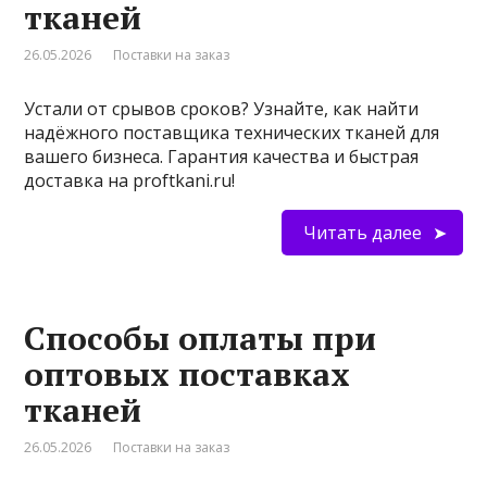
тканей
26.05.2026
Поставки на заказ
Устали от срывов сроков? Узнайте, как найти
надёжного поставщика технических тканей для
вашего бизнеса. Гарантия качества и быстрая
доставка на proftkani.ru!
Читать далее
Способы оплаты при
оптовых поставках
тканей
26.05.2026
Поставки на заказ