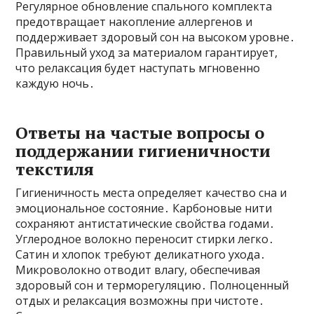
Регулярное обновление спального комплекта
предотвращает накопление аллергенов и
поддерживает здоровый сон на высоком уровне․
Правильный уход за материалом гарантирует,
что релаксация будет наступать мгновенно
каждую ночь․
Ответы на частые вопросы о
поддержании гигиеничности
текстиля
Гигиеничность места определяет качество сна и
эмоциональное состояние․ Карбоновые нити
сохраняют антистатические свойства годами․
Углеродное волокно переносит стирки легко․
Сатин и хлопок требуют деликатного ухода․
Микроволокно отводит влагу, обеспечивая
здоровый сон и терморегуляцию․ Полноценный
отдых и релаксация возможны при чистоте․