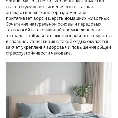
организма․ Это не только повышает качество
сна, но и улучшает гигиеничность, так как
антистатичная ткань гораздо меньше
притягивает ворс и шерсть домашних животных․
Сочетание натуральной основы и передовых
технологий в текстильной промышленности —
это залог стабильного эмоционального комфорта
в спальне․ Инвестиция в такой отдых окупается
за счет укрепления здоровья и повышения общей
стрессоустойчивости человека․