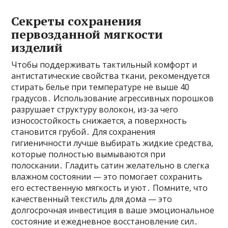
Секреты сохранения
первозданной мягкости
изделий
Чтобы поддерживать тактильный комфорт и
антистатические свойства ткани, рекомендуется
стирать белье при температуре не выше 40
градусов․ Использование агрессивных порошков
разрушает структуру волокон, из-за чего
износостойкость снижается, а поверхность
становится грубой․ Для сохранения
гигиеничности лучше выбирать жидкие средства,
которые полностью вымываются при
полоскании․ Гладить сатин желательно в слегка
влажном состоянии — это помогает сохранить
его естественную мягкость и уют․ Помните, что
качественный текстиль для дома — это
долгосрочная инвестиция в ваше эмоциональное
состояние и ежедневное восстановление сил․