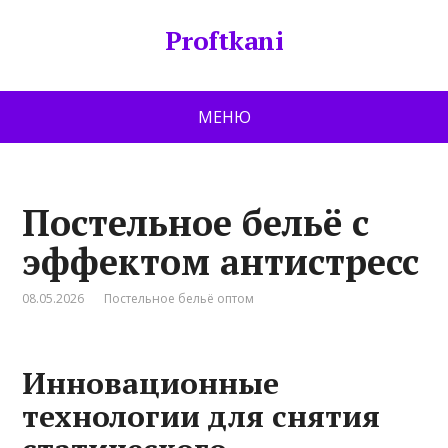
Proftkani
МЕНЮ
Постельное бельё с
эффектом антистресс
08.05.2026
Постельное бельё оптом
Инновационные
технологии для снятия