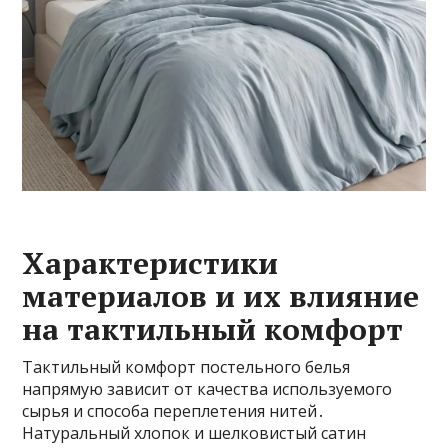
Характеристики
материалов и их влияние
на тактильный комфорт
Тактильный комфорт постельного белья
напрямую зависит от качества используемого
сырья и способа переплетения нитей․
Натуральный хлопок и шелковистый сатин