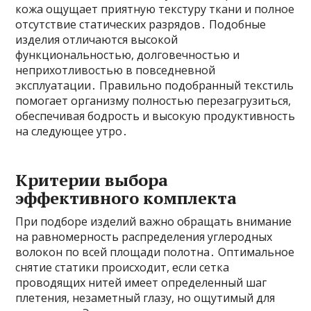
кожа ощущает приятную текстуру ткани и полное
отсутствие статических разрядов․ Подобные
изделия отличаются высокой
функциональностью, долговечностью и
неприхотливостью в повседневной
эксплуатации․ Правильно подобранный текстиль
помогает организму полностью перезагрузиться,
обеспечивая бодрость и высокую продуктивность
на следующее утро․
Критерии выбора
эффективного комплекта
При подборе изделий важно обращать внимание
на равномерность распределения углеродных
волокон по всей площади полотна․ Оптимальное
снятие статики происходит, если сетка
проводящих нитей имеет определенный шаг
плетения, незаметный глазу, но ощутимый для